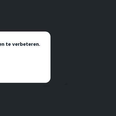
en te verbeteren.