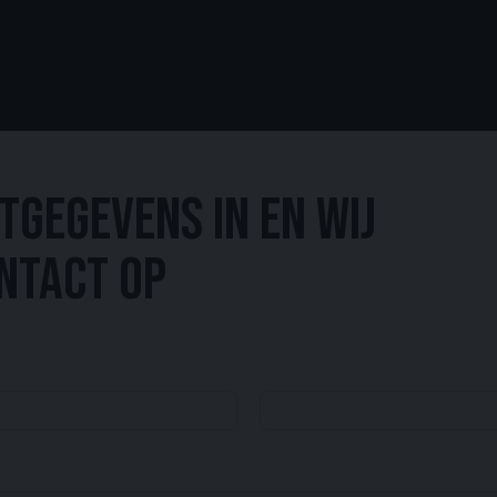
tgegevens in en wij
ntact op